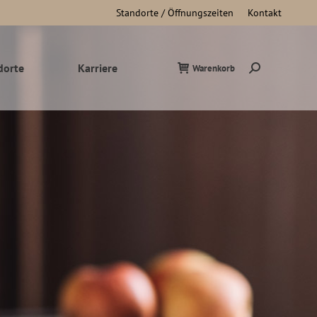
Standorte / Öffnungszeiten
Kontakt
dorte
Karriere
Warenkorb