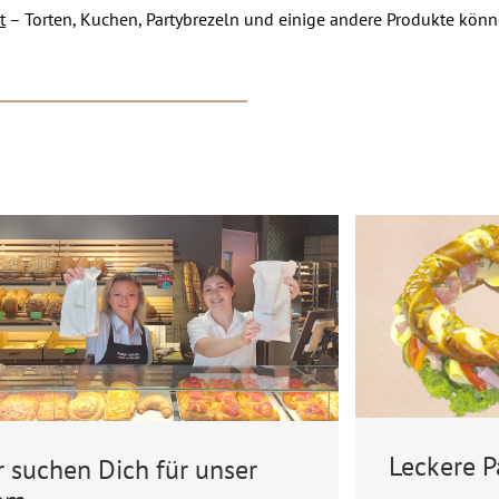
t
– Torten, Kuchen, Partybrezeln und einige andere Produkte könne
Leckere P
r suchen Dich für unser