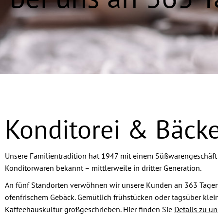
Konditorei & Bäcke
Unsere Familientradition hat 1947 mit einem Süßwarengeschäft 
Konditorwaren bekannt – mittlerweile in dritter Generation.
An fünf Standorten verwöhnen wir unsere Kunden an 363 Tagen 
ofenfrischem Gebäck. Gemütlich frühstücken oder tagsüber klein
Kaffeehauskultur großgeschrieben. Hier finden Sie
Details zu u