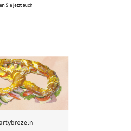
n Sie jetzt auch
artybrezeln