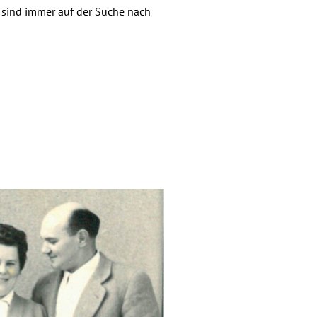
 sind immer auf der Suche nach