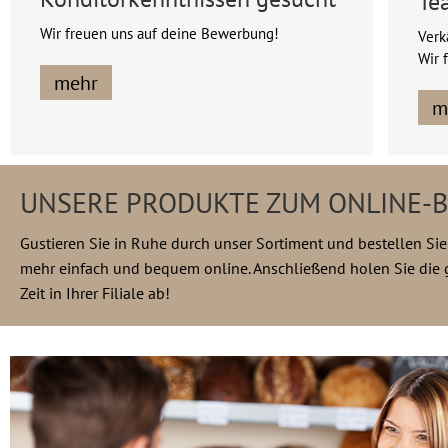
Te
Wir freuen uns auf deine Bewerbung!
Verk
Wir 
mehr
m
UNSERE PRODUKTE ZUM ONLINE-
Gustieren Sie in Ruhe durch unser Sortiment und bestellen Sie
mehr einfach und bequem online. Anschließend holen Sie die g
Zeit in Ihrer Filiale ab!