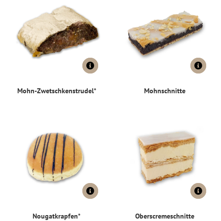
Mohn-Zwetschkenstrudel*
Mohnschnitte
Nougatkrapfen*
Oberscremeschnitte