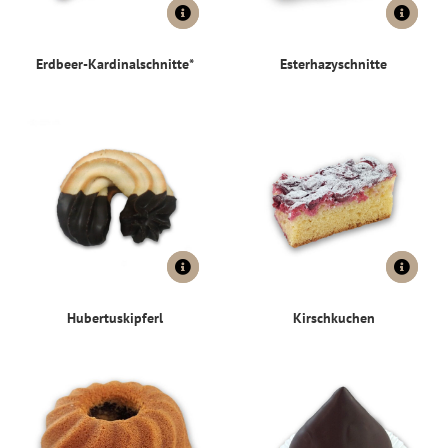
Erdbeer-Kardinalschnitte*
Esterhazyschnitte
Hubertuskipferl
Kirschkuchen