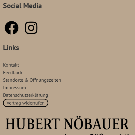
Social Media
Links
Kontakt
Feedback
Standorte & Öffnungszeiten
Impressum
Datenschutzerklärung
Vertrag widerrufen