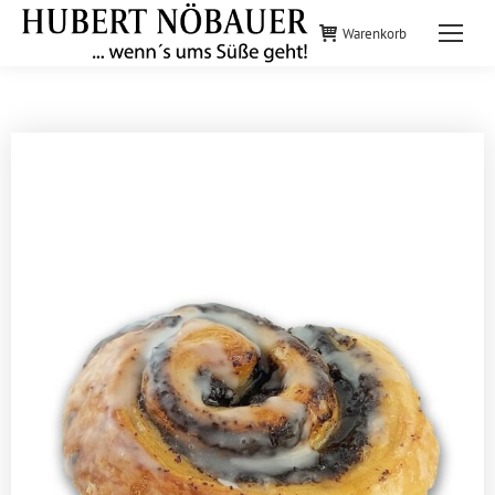
Warenkorb