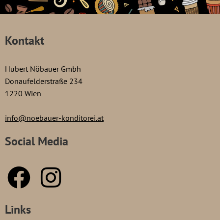
Kontakt
Hubert Nöbauer Gmbh
Donaufelderstraße 234
1220 Wien
info@noebauer-konditorei.at
Social Media
Links