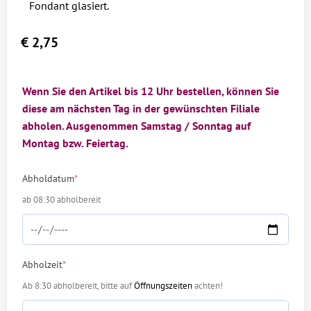
Fondant glasiert.
€
2,75
Wenn Sie den Artikel bis 12 Uhr bestellen, können Sie
diese am nächsten Tag in der gewünschten Filiale
abholen. Ausgenommen Samstag / Sonntag auf
Montag bzw. Feiertag.
Abholdatum
*
ab 08:30 abholbereit
Abholzeit
*
Ab 8:30 abholbereit, bitte auf
Öffnungszeiten
achten!
Alternative: