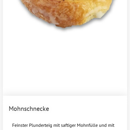
Mohnschnecke
Feinster Plunderteig mit saftiger Mohnfülle und mit