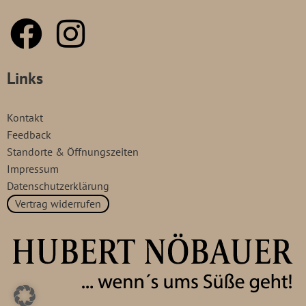
Links
Kontakt
Feedback
Standorte & Öffnungszeiten
Impressum
Datenschutzerklärung
Vertrag widerrufen