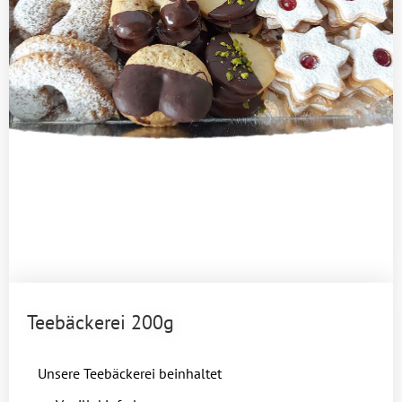
Teebäckerei 200g
Unsere Teebäckerei beinhaltet