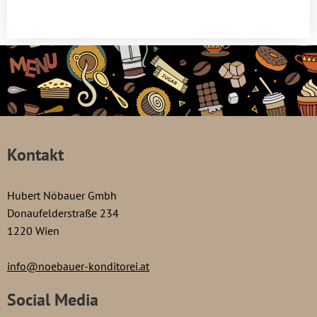
Kontakt
Hubert Nöbauer Gmbh
Donaufelderstraße 234
1220 Wien
info@noebauer-konditorei.at
Social Media