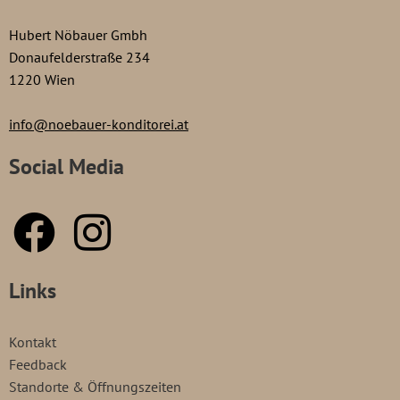
Hubert Nöbauer Gmbh
Donaufelderstraße 234
1220 Wien
info@noebauer-konditorei.at
Social Media
Links
Kontakt
Feedback
Standorte & Öffnungszeiten